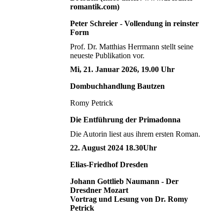
romantik.com)
Peter Schreier - Vollendung in reinster
Form
Prof. Dr. Matthias Herrmann stellt seine
neueste Publikation vor.
Mi, 21. Januar 2026, 19.00 Uhr
Dombuchhandlung Bautzen
Romy Petrick
Die Entführung der Primadonna
Die Autorin liest aus ihrem ersten Roman.
22. August 2024 18.30Uhr
Elias-Friedhof Dresden
Johann Gottlieb Naumann - Der
Dresdner Mozart
Vortrag und Lesung von Dr. Romy
Petrick