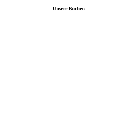
Unsere Bücher: