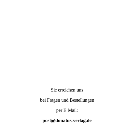
Sie erreichen uns
bei Fragen und Bestellungen
per E-Mail:
post@donatus-verlag.de