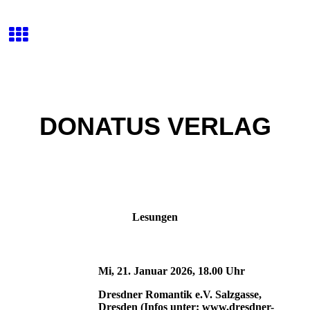
DONATUS VERLAG
Lesungen
Mi, 21. Januar 2026, 18.00 Uhr
Dresdner Romantik e.V. Salzgasse,
Dresden (Infos unter: www.dresdner-