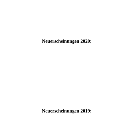
Neuerscheinungen 2020:
Neuerscheinungen 2019: