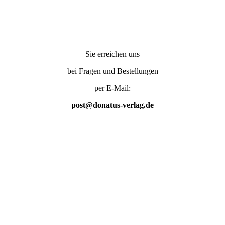
Sie erreichen uns
bei Fragen und Bestellungen
per E-Mail:
post@donatus-verlag.de