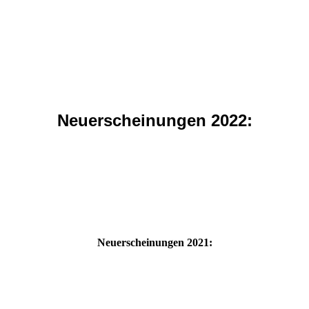
Neuerscheinungen 2022:
Neuerscheinungen 2021: