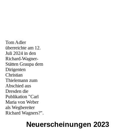
Tom Adler
überreichte am 12.
Juli 2024 in den
Richard-Wagner-
Stätten Graupa dem
Dirigenten
Christian
Thielemann zum
Abschied aus
Dresden die
Publikation "Carl
Maria von Weber
als Wegbereiter
Richard Wagners?".
Neuerscheinungen 2023