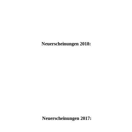
Neuerscheinungen 2018:
Neuerscheinungen 2017: