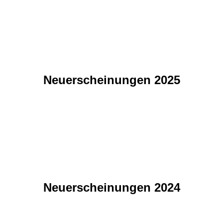
Neuerscheinungen 2025
Neuerscheinungen 2024