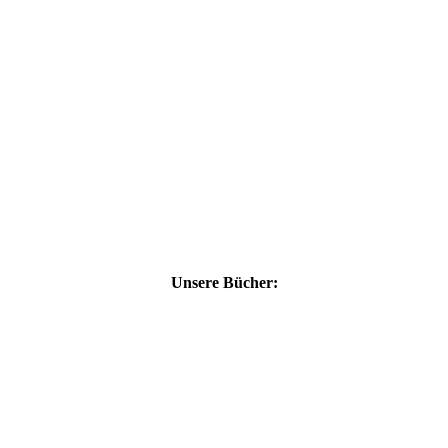
Unsere Bücher: