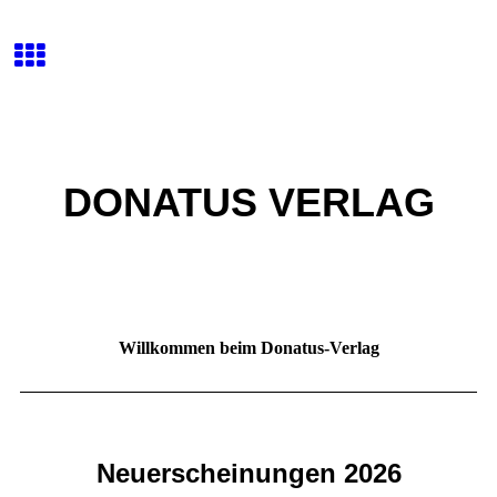
DONATUS VERLAG
Willkommen beim Donatus-Verlag
Neuerscheinungen 2026